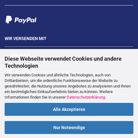
WIR VERSENDEN MIT
Diese Webseite verwendet Cookies und andere
Technologien
AB 30 €
VERSANDKOSTENFREI
Wir verwenden Cookies und ähnliche Technologien, auch von
Drittanbietern, um die ordentliche Funktionsweise der Website zu
gewährleisten, die Nutzung unseres Angebotes zu analysieren und Ihnen
---
ein bestmögliches Einkaufserlebnis bieten zu können. Weitere
Informationen finden Sie in unserer
Datenschutzerklärung
.
Alle Akzeptieren
VERTRAG WIDERRUFEN
Nur Notwendige