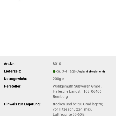
Art.Nr.:
8010
Lieferzeit:
ca. 3-4 Tage
(Ausland abweichend)
Nettogewicht:
200g ℮
Hersteller:
Wohlgemuth Süßwaren GmbH,
Hallesche Landstr. 108, 06406
Bernburg
Hinweis zur Lagerung:
trocken und bei 20 Grad lagern;
vor Hitze schützen; max.
Luftfeuchte 55-60%