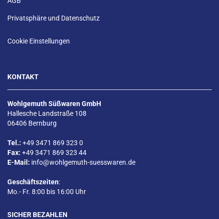
AGB
Privatsphäre und Datenschutz
Cookie Einstellungen
KONTAKT
Wohlgemuth Süßwaren GmbH
Hallesche Landstraße 108
06406 Bernburg
Tel.:
+49 3471 869 323 0
Fax:
+49 3471 869 323 44
E-Mail:
info@wohlgemuth-suesswaren.de
Geschäftszeiten
:
Mo.- Fr. 8:00 bis 16:00 Uhr
SICHER BEZAHLEN