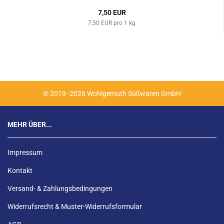
7,50 EUR
7,50 EUR pro 1 kg
© 2019 -2026 Wohlgemuth Süßwaren GmbH
MEHR ÜBER...
Impressum
Kontakt
Versand- & Zahlungsbedingungen
Widerrufsrecht & Muster-Widerrufsformular