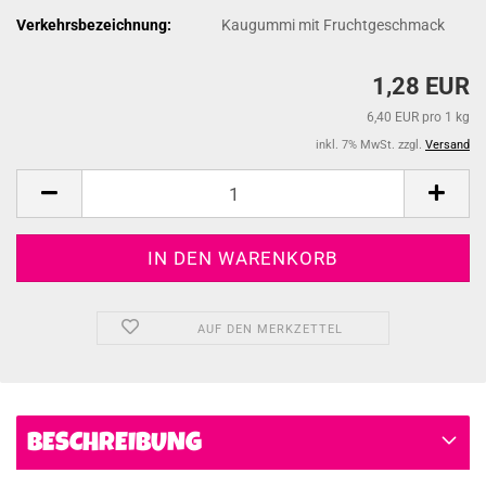
Verkehrsbezeichnung:
Kaugummi mit Fruchtgeschmack
1,28 EUR
6,40 EUR pro 1 kg
inkl. 7% MwSt. zzgl.
Versand
AUF DEN MERKZETTEL
BESCHREIBUNG