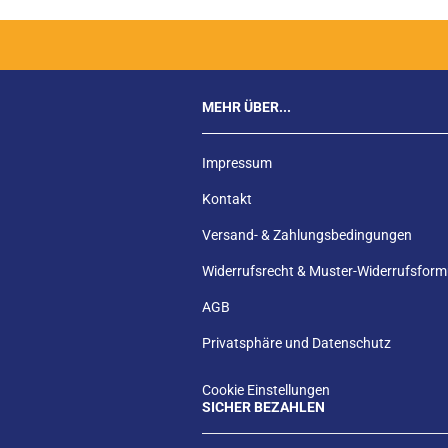
MEHR ÜBER...
Impressum
Kontakt
Versand- & Zahlungsbedingungen
Widerrufsrecht & Muster-Widerrufsform
AGB
Privatsphäre und Datenschutz
Cookie Einstellungen
SICHER BEZAHLEN