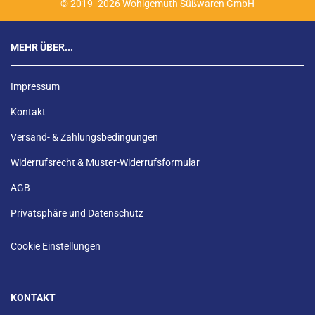
© 2019 -2026 Wohlgemuth Süßwaren GmbH
MEHR ÜBER...
Impressum
Kontakt
Versand- & Zahlungsbedingungen
Widerrufsrecht & Muster-Widerrufsformular
AGB
Privatsphäre und Datenschutz
Cookie Einstellungen
KONTAKT