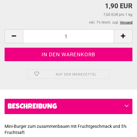
1,90 EUR
7,60 EUR pro 1 kg
inkl. 7% MwSt. zzgl.
Versand
AUF DEN MERKZETTEL
BESCHREIBUNG
Mini-Burger zum zusammenbauen mit Fruchtgeschmack und 5%
Fruchtsaft