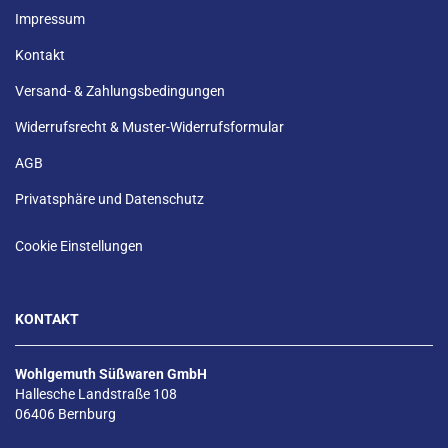
Impressum
Kontakt
Versand- & Zahlungsbedingungen
Widerrufsrecht & Muster-Widerrufsformular
AGB
Privatsphäre und Datenschutz
Cookie Einstellungen
KONTAKT
Wohlgemuth Süßwaren GmbH
Hallesche Landstraße 108
06406 Bernburg