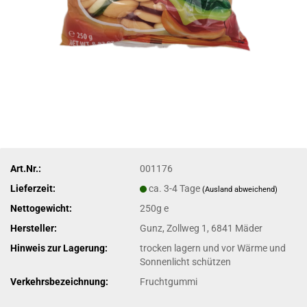
Art.Nr.:
001176
Lieferzeit:
ca. 3-4 Tage
(Ausland abweichend)
Nettogewicht:
250g e
Hersteller:
Gunz, Zollweg 1, 6841 Mäder
Hinweis zur Lagerung:
trocken lagern und vor Wärme und
Sonnenlicht schützen
Verkehrsbezeichnung:
Fruchtgummi