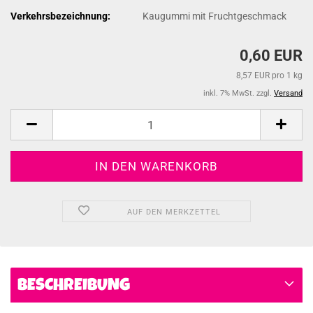
Verkehrsbezeichnung:
Kaugummi mit Fruchtgeschmack
0,60 EUR
8,57 EUR pro 1 kg
inkl. 7% MwSt. zzgl.
Versand
AUF DEN MERKZETTEL
BESCHREIBUNG