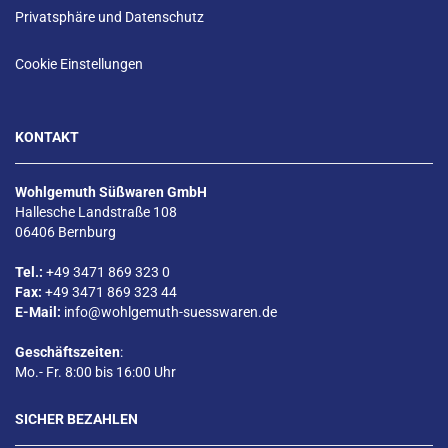
Privatsphäre und Datenschutz
Cookie Einstellungen
KONTAKT
Wohlgemuth Süßwaren GmbH
Hallesche Landstraße 108
06406 Bernburg
Tel.:
+49 3471 869 323 0
Fax:
+49 3471 869 323 44
E-Mail:
info@wohlgemuth-suesswaren.de
Geschäftszeiten
:
Mo.- Fr. 8:00 bis 16:00 Uhr
SICHER BEZAHLEN