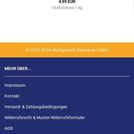
4,99 EUR
12,48 EUR pro 1 kg
© 2019 -2026 Wohlgemuth Süßwaren GmbH
MEHR ÜBER...
Impressum
Kontakt
Versand- & Zahlungsbedingungen
Widerrufsrecht & Muster-Widerrufsformular
AGB