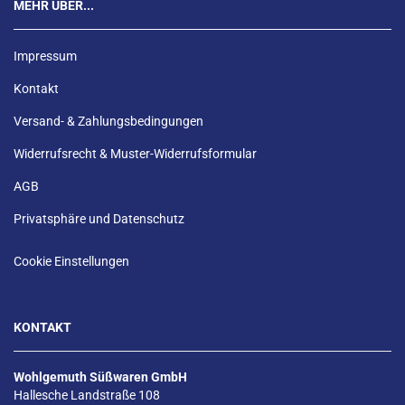
MEHR ÜBER...
Impressum
Kontakt
Versand- & Zahlungsbedingungen
Widerrufsrecht & Muster-Widerrufsformular
AGB
Privatsphäre und Datenschutz
Cookie Einstellungen
KONTAKT
Wohlgemuth Süßwaren GmbH
Hallesche Landstraße 108