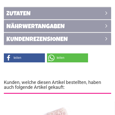
ZUTATEN
NÄHRWERTANGABEN
KUNDENREZENSIONEN
teilen
teilen
Kunden, welche diesen Artikel bestellten, haben
auch folgende Artikel gekauft: