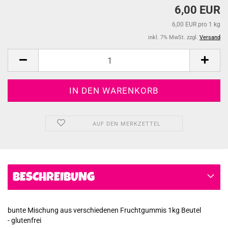
6,00 EUR
6,00 EUR pro 1 kg
inkl. 7% MwSt. zzgl.
Versand
AUF DEN MERKZETTEL
BESCHREIBUNG
bunte Mischung aus verschiedenen Fruchtgummis 1kg Beutel
- glutenfrei