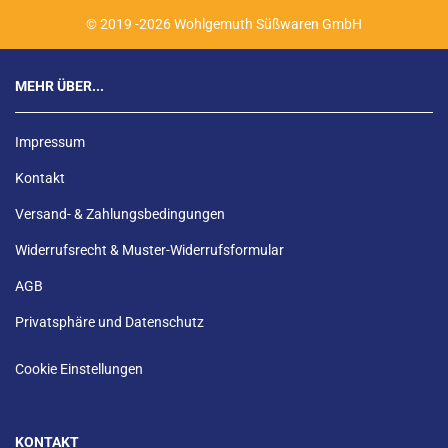
© 2019 -2026 Wohlgemuth Süßwaren GmbH
MEHR ÜBER...
Impressum
Kontakt
Versand- & Zahlungsbedingungen
Widerrufsrecht & Muster-Widerrufsformular
AGB
Privatsphäre und Datenschutz
Cookie Einstellungen
KONTAKT