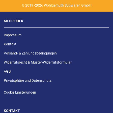
© 2019 -2026 Wohlgemuth Süßwaren GmbH
MEHR ÜBER...
Impressum
Kontakt
Versand- & Zahlungsbedingungen
Widerrufsrecht & Muster-Widerrufsformular
AGB
Privatsphäre und Datenschutz
Cookie Einstellungen
KONTAKT