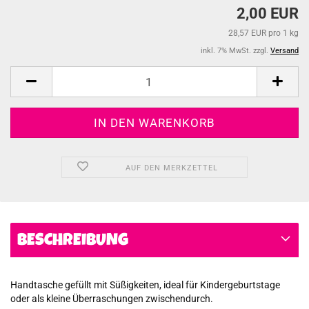
2,00 EUR
28,57 EUR pro 1 kg
inkl. 7% MwSt. zzgl.
Versand
AUF DEN MERKZETTEL
BESCHREIBUNG
Handtasche gefüllt mit Süßigkeiten, ideal für Kindergeburtstage
oder als kleine Überraschungen zwischendurch.