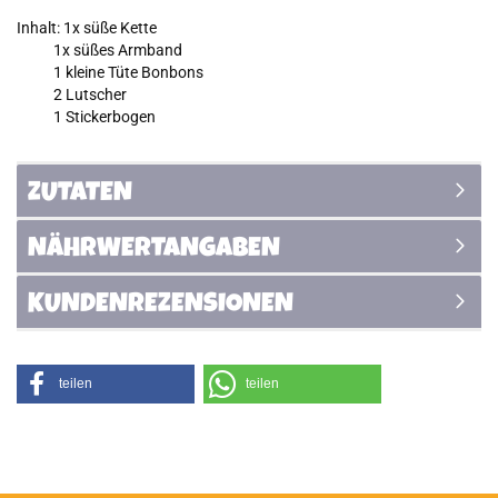
Inhalt: 1x süße Kette
1x süßes Armband
1 kleine Tüte Bonbons
2 Lutscher
1 Stickerbogen
ZUTATEN
NÄHRWERTANGABEN
KUNDENREZENSIONEN
teilen
teilen