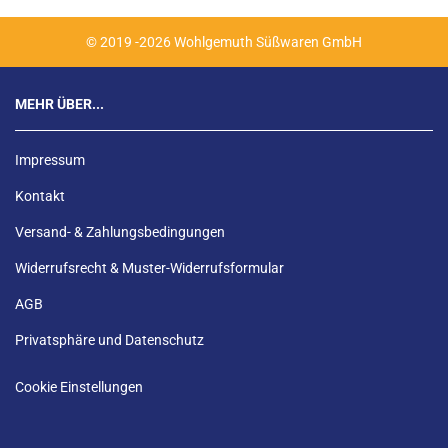
© 2019 -2026 Wohlgemuth Süßwaren GmbH
MEHR ÜBER...
Impressum
Kontakt
Versand- & Zahlungsbedingungen
Widerrufsrecht & Muster-Widerrufsformular
AGB
Privatsphäre und Datenschutz
Cookie Einstellungen