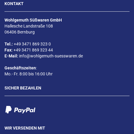
KONTAKT
Wohlgemuth Süßwaren GmbH
Hallesche Landstraße 108
06406 Bernburg
Tel.:
+49 3471 869 323 0
Fax:
+49 3471 869 323 44
E-Mail:
info@wohlgemuth-suesswaren.de
Geschäftszeiten
:
Mo.- Fr. 8:00 bis 16:00 Uhr
SICHER BEZAHLEN
WIR VERSENDEN MIT