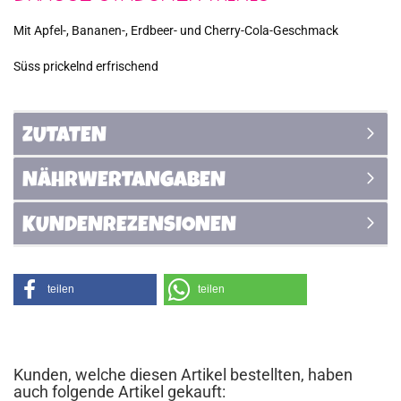
Mit Apfel-, Bananen-, Erdbeer- und Cherry-Cola-Geschmack
Süss prickelnd erfrischend
ZUTATEN
NÄHRWERTANGABEN
KUNDENREZENSIONEN
teilen
teilen
Kunden, welche diesen Artikel bestellten, haben
auch folgende Artikel gekauft: