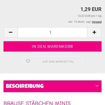
1,29 EUR
10,32 EUR pro 1 kg
inkl. 7% MwSt. zzgl.
Versand
AUF DEN MERKZETTEL
BESCHREIBUNG
BRAUSE STÄBCHEN MINIS