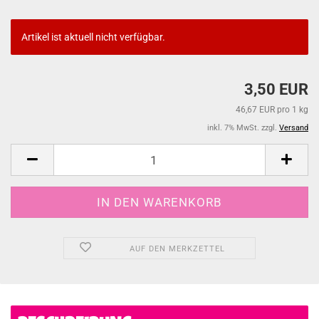
Artikel ist aktuell nicht verfügbar.
3,50 EUR
46,67 EUR pro 1 kg
inkl. 7% MwSt. zzgl.
Versand
AUF DEN MERKZETTEL