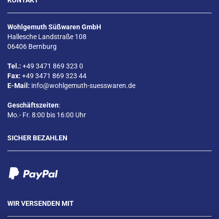
KONTAKT
Wohlgemuth Süßwaren GmbH
Hallesche Landstraße 108
06406 Bernburg
Tel.:
+49 3471 869 323 0
Fax:
+49 3471 869 323 44
E-Mail:
info@wohlgemuth-suesswaren.de
Geschäftszeiten
:
Mo.- Fr. 8:00 bis 16:00 Uhr
SICHER BEZAHLEN
WIR VERSENDEN MIT