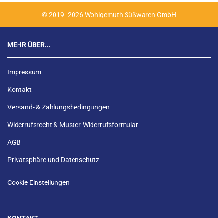
© 2019 -2026 Wohlgemuth Süßwaren GmbH
MEHR ÜBER...
Impressum
Kontakt
Versand- & Zahlungsbedingungen
Widerrufsrecht & Muster-Widerrufsformular
AGB
Privatsphäre und Datenschutz
Cookie Einstellungen