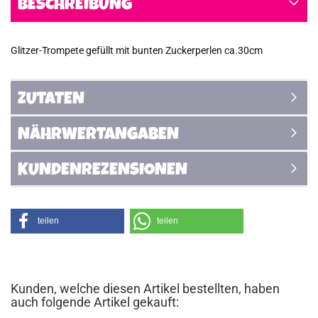
BESCHREIBUNG
Glitzer-Trompete gefüllt mit bunten Zuckerperlen ca.30cm
ZUTATEN
NÄHRWERTANGABEN
KUNDENREZENSIONEN
teilen
teilen
Kunden, welche diesen Artikel bestellten, haben
auch folgende Artikel gekauft: