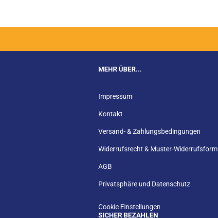
MEHR ÜBER...
Impressum
Kontakt
Versand- & Zahlungsbedingungen
Widerrufsrecht & Muster-Widerrufsform
AGB
Privatsphäre und Datenschutz
Cookie Einstellungen
SICHER BEZAHLEN