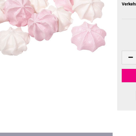
Verkeh