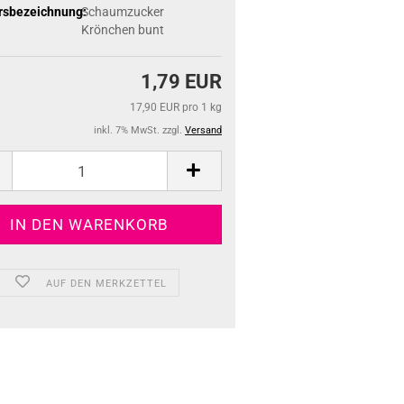
rsbezeichnung:
Schaumzucker
Krönchen bunt
1,79 EUR
17,90 EUR pro 1 kg
inkl. 7% MwSt. zzgl.
Versand
AUF DEN MERKZETTEL