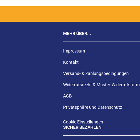
MEHR ÜBER...
Impressum
Kontakt
Versand- & Zahlungsbedingungen
Widerrufsrecht & Muster-Widerrufsform
AGB
Privatsphäre und Datenschutz
Cookie Einstellungen
SICHER BEZAHLEN