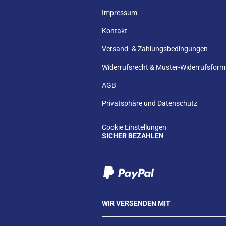
Impressum
Kontakt
Versand- & Zahlungsbedingungen
Widerrufsrecht & Muster-Widerrufsform
AGB
Privatsphäre und Datenschutz
Cookie Einstellungen
SICHER BEZAHLEN
WIR VERSENDEN MIT