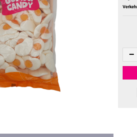
Verkeh