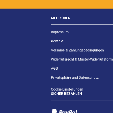
MEHR ÜBER...
Impressum
Kontakt
Versand- & Zahlungsbedingungen
Widerrufsrecht & Muster-Widerrufsform
AGB
Privatsphäre und Datenschutz
Cookie Einstellungen
SICHER BEZAHLEN