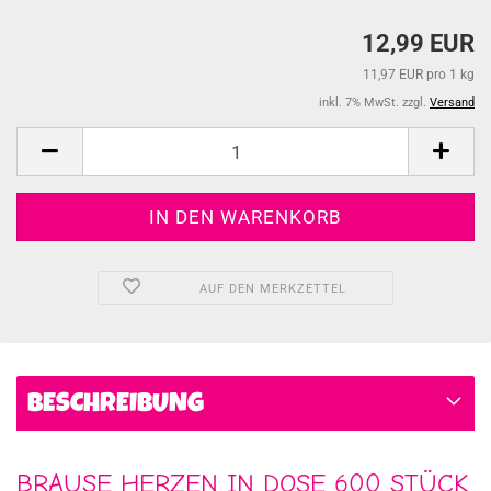
12,99 EUR
11,97 EUR pro 1 kg
inkl. 7% MwSt. zzgl.
Versand
AUF DEN MERKZETTEL
BESCHREIBUNG
BRAUSE HERZEN IN DOSE 600 STÜCK