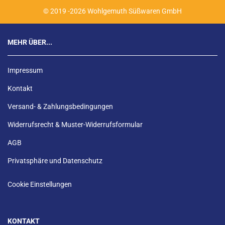
© 2019 -2026 Wohlgemuth Süßwaren GmbH
MEHR ÜBER...
Impressum
Kontakt
Versand- & Zahlungsbedingungen
Widerrufsrecht & Muster-Widerrufsformular
AGB
Privatsphäre und Datenschutz
Cookie Einstellungen
KONTAKT