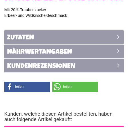
Mit 20 % Traubenzucker
Erbeer- und Wildkirsche Geschmack
ZUTATEN
NÄHRWERTANGABEN
KUNDENREZENSIONEN
teilen
teilen
Kunden, welche diesen Artikel bestellten, haben
auch folgende Artikel gekauft: